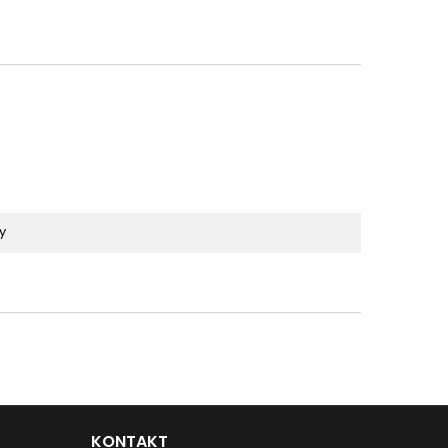
y
KONTAKT