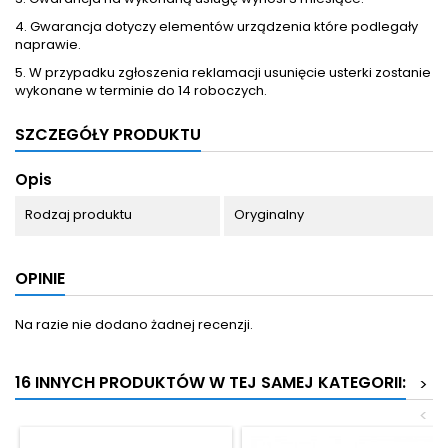
4. Gwarancja dotyczy elementów urządzenia które podlegały
naprawie.
5. W przypadku zgłoszenia reklamacji usunięcie usterki zostanie
wykonane w terminie do 14 roboczych.
SZCZEGÓŁY PRODUKTU
Opis
Rodzaj produktu
Oryginalny
OPINIE
Na razie nie dodano żadnej recenzji.
16 INNYCH PRODUKTÓW W TEJ SAMEJ KATEGORII:
>
<