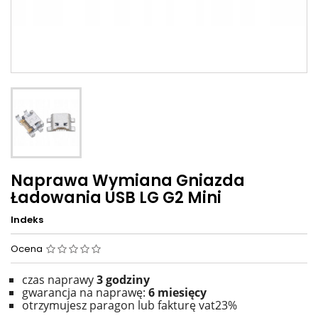
Naprawa Wymiana Gniazda
Ładowania USB LG G2 Mini
Indeks
Ocena
czas naprawy
3 godziny
gwarancja na naprawę:
6 miesięcy
otrzymujesz paragon lub fakturę vat23%