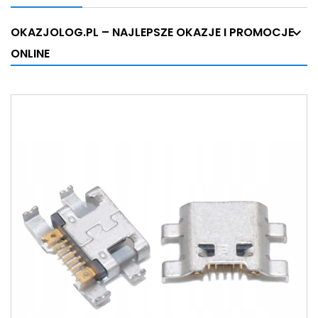
OKAZJOLOG.PL – NAJLEPSZE OKAZJE I PROMOCJE
ONLINE