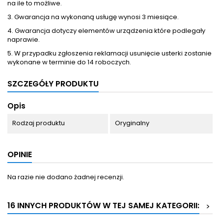
na ile to możliwe.
3. Gwarancja na wykonaną usługę wynosi 3 miesiące.
4. Gwarancja dotyczy elementów urządzenia które podlegały
naprawie.
5. W przypadku zgłoszenia reklamacji usunięcie usterki zostanie
wykonane w terminie do 14 roboczych.
SZCZEGÓŁY PRODUKTU
Opis
Rodzaj produktu
Oryginalny
OPINIE
Na razie nie dodano żadnej recenzji.
16 INNYCH PRODUKTÓW W TEJ SAMEJ KATEGORII:
>