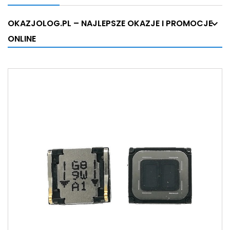
OKAZJOLOG.PL – NAJLEPSZE OKAZJE I PROMOCJE
ONLINE