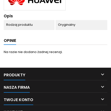
Opis
Rodzaj produktu
Oryginalny
OPINIE
Na razie nie dodano żadnej recenzji.

PRODUKTY

NASZA FIRMA

TWOJE KONTO