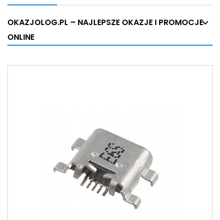
OKAZJOLOG.PL – NAJLEPSZE OKAZJE I PROMOCJE
ONLINE