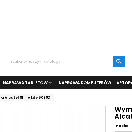

NAPRAWA TABLETÓW
NAPRAWA KOMPUTERÓW I LAPTO
 Alcatel Shine Lite 5080X
Wymi
Alcat
Indeks