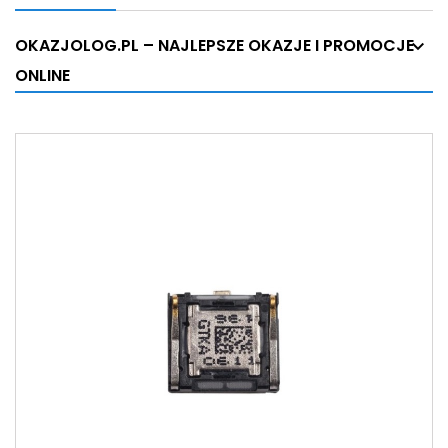
OKAZJOLOG.PL – NAJLEPSZE OKAZJE I PROMOCJE
ONLINE