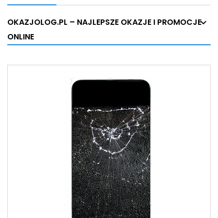
OKAZJOLOG.PL – NAJLEPSZE OKAZJE I PROMOCJE
ONLINE