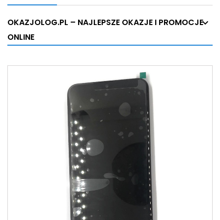
OKAZJOLOG.PL – NAJLEPSZE OKAZJE I PROMOCJE
ONLINE