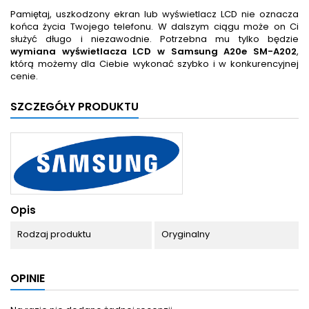
Pamiętaj, uszkodzony ekran lub wyświetlacz LCD nie oznacza
końca życia Twojego telefonu. W dalszym ciągu może on Ci
służyć długo i niezawodnie. Potrzebna mu tylko będzie
wymiana wyświetlacza LCD w Samsung A20e SM-A202
,
którą możemy dla Ciebie wykonać szybko i w konkurencyjnej
cenie.
SZCZEGÓŁY PRODUKTU
Opis
Rodzaj produktu
Oryginalny
OPINIE