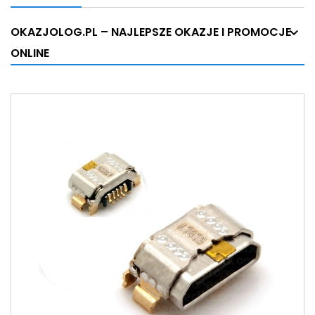
OKAZJOLOG.PL – NAJLEPSZE OKAZJE I PROMOCJE
ONLINE