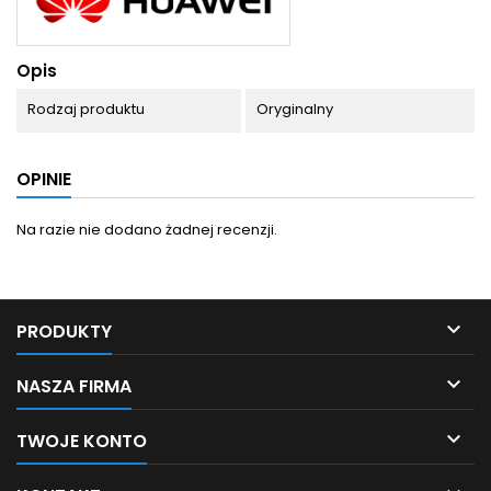
Opis
Rodzaj produktu
Oryginalny
OPINIE
Na razie nie dodano żadnej recenzji.

PRODUKTY

NASZA FIRMA

TWOJE KONTO